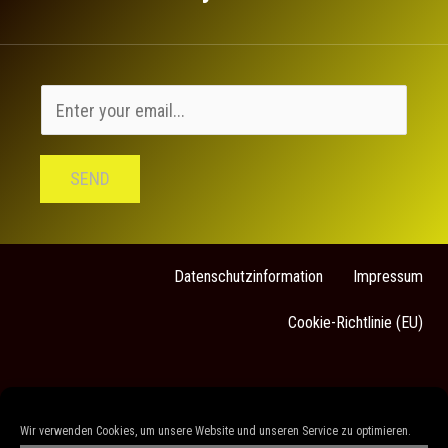
SEND
Datenschutzinformation
Impressum
Cookie-Richtlinie (EU)
Sarah Stock
Wir verwenden Cookies, um unsere Website und unseren Service zu optimieren.