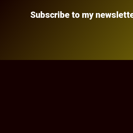
Subscribe to my newslett