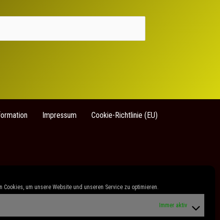
formation
Impressum
Cookie-Richtlinie (EU)
 Cookies, um unsere Website und unseren Service zu optimieren.
Immer aktiv