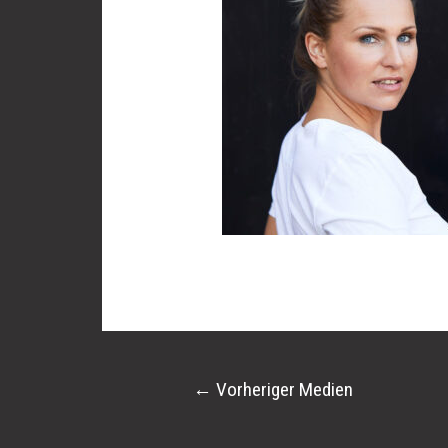
←
Vorheriger Medien