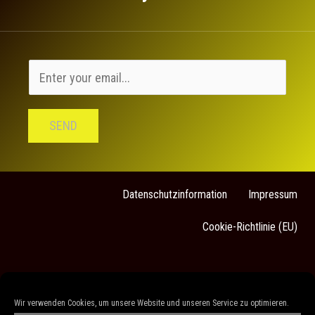
SEND
Datenschutzinformation
Impressum
Cookie-Richtlinie (EU)
Sarah Stock
Wir verwenden Cookies, um unsere Website und unseren Service zu optimieren.