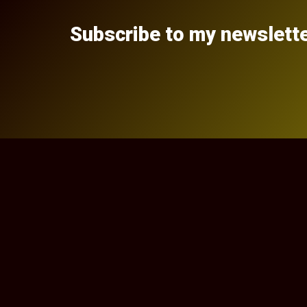
Subscribe to my newslett