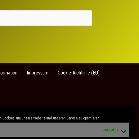
formation
Impressum
Cookie-Richtlinie (EU)
 Cookies, um unsere Website und unseren Service zu optimieren.
Immer aktiv