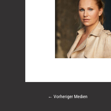
←
Vorheriger Medien