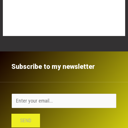
Kommentar-Feed
WordPress.org
Subscribe to my newsletter
SEND