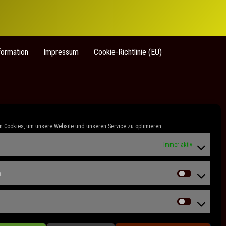
formation
Impressum
Cookie-Richtlinie (EU)
 Cookies, um unsere Website und unseren Service zu optimieren.
Immer aktiv
n