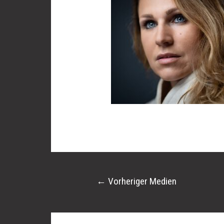
←
Vorheriger Medien