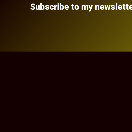
Subscribe to my newslett