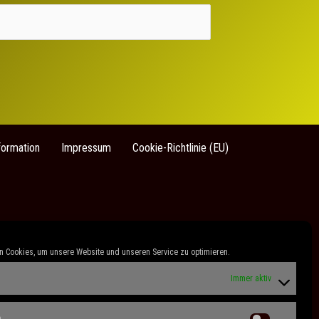
formation
Impressum
Cookie-Richtlinie (EU)
 Cookies, um unsere Website und unseren Service zu optimieren.
Immer aktiv
n