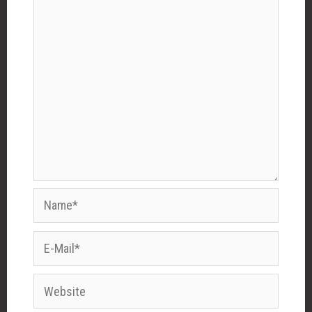
Name*
E-
Mail*
Website