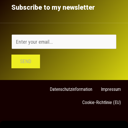
Subscribe to my newsletter
SEND
Datenschutzinformation
Impressum
Cookie-Richtlinie (EU)
Sarah Stock