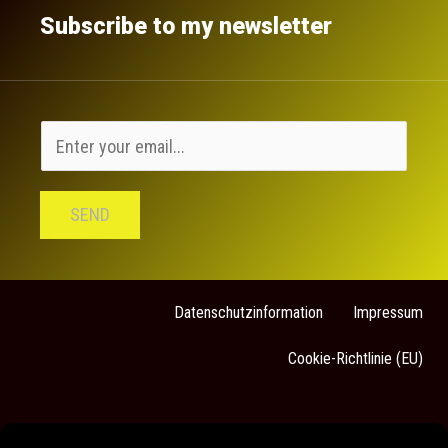
Subscribe to my newsletter
SEND
Datenschutzinformation
Impressum
Cookie-Richtlinie (EU)
Sarah Stock