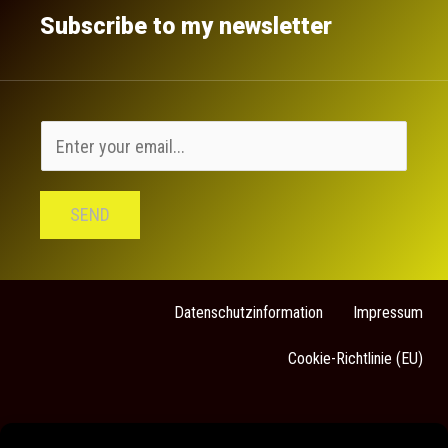
Subscribe to my newsletter
SEND
Datenschutzinformation
Impressum
Cookie-Richtlinie (EU)
Sarah Stock