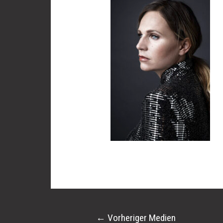
←
Vorheriger Medien