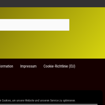
formation
Impressum
Cookie-Richtlinie (EU)
 Cookies, um unsere Website und unseren Service zu optimieren.