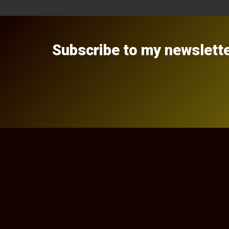
Subscribe to my newslett