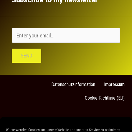
Subscribe to my newsletter
SEND
Datenschutzinformation
Impressum
Cookie-Richtlinie (EU)
Sarah Stock
Wir verwenden Cookies, um unsere Website und unseren Service zu optimieren.