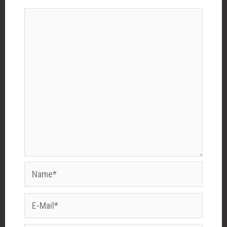
Name*
E-
Mail*