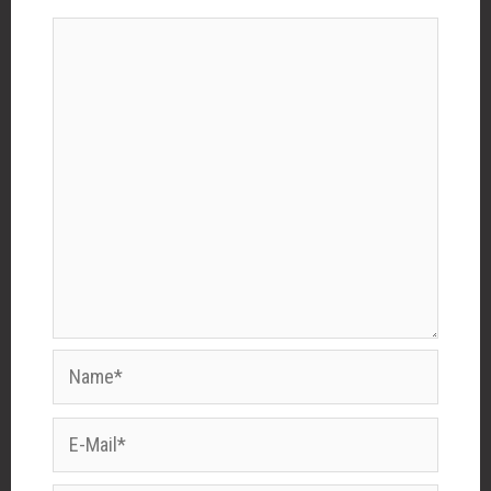
Name*
E-
Mail*