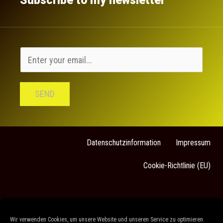
Subscribe to my newsletter
SEND
Datenschutzinformation
Impressum
Cookie-Richtlinie (EU)
Sarah Stock
Wir verwenden Cookies, um unsere Website und unseren Service zu optimieren.