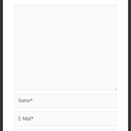
Name*
E-
Mail*