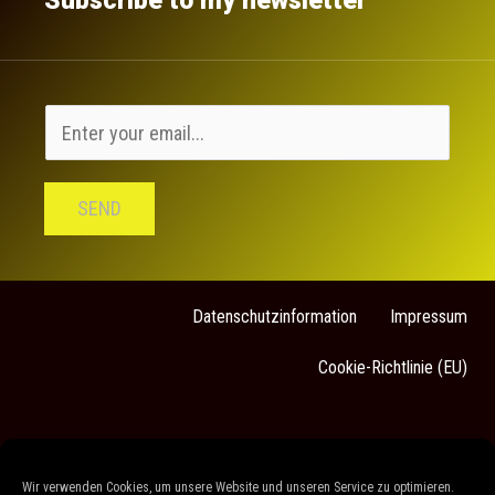
Subscribe to my newsletter
SEND
Datenschutzinformation
Impressum
Cookie-Richtlinie (EU)
Sarah Stock
Wir verwenden Cookies, um unsere Website und unseren Service zu optimieren.