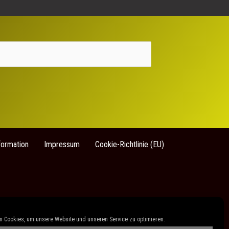
formation
Impressum
Cookie-Richtlinie (EU)
 Cookies, um unsere Website und unseren Service zu optimieren.