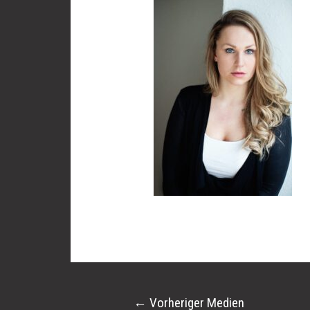
←
Vorheriger Medien