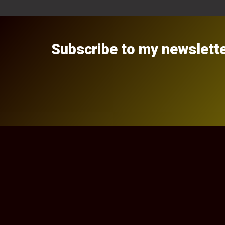
Subscribe to my newslett