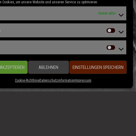
 Cookies, um unsere Website und unseren Service zu optimieren.
Immer aktiv
n
 AKZEPTIEREN
ABLEHNEN
EINSTELLUNGEN SPEICHERN
Cookie-Richtlinie
Datenschutzinformation
Impressum