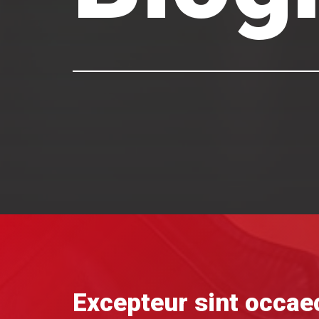
Excepteur sint occae