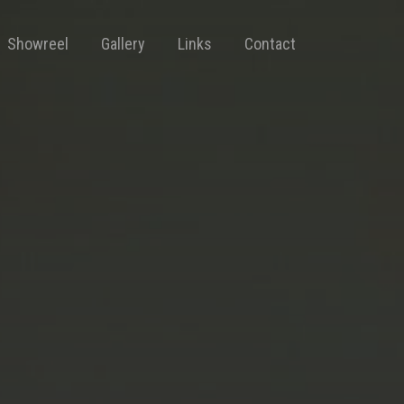
Showreel
Gallery
Links
Contact