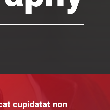
cat cupidatat non